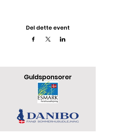
Del dette event
Guldsponsorer