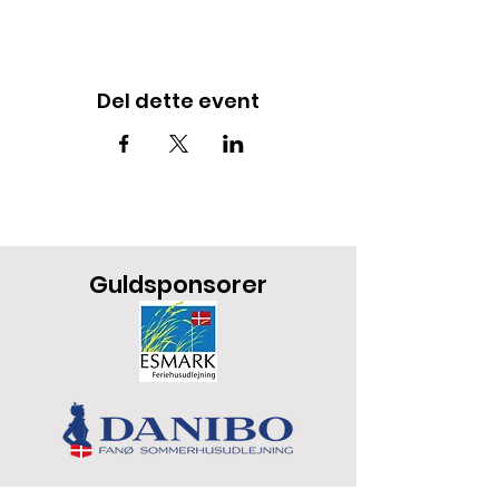
Del dette event
Guldsponsorer