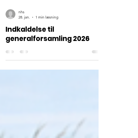
nhs
28. jan.
1 min læsning
Indkaldelse til
generalforsamling 2026